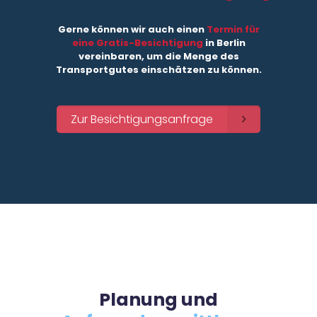
Gerne können wir auch einen
Termin für
eine Gratis-Besichtigung
in Berlin
vereinbaren, um die Menge des
Transportgutes einschätzen zu können.
Zur Besichtigungsanfrage
Planung und