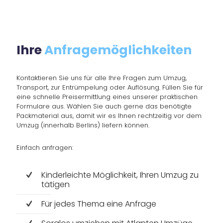
Ihre
Anfragemöglichkeiten
Kontaktieren Sie uns für alle Ihre Fragen zum Umzug,
Transport, zur Entrümpelung oder Auflösung. Füllen Sie für
eine schnelle Preisermittlung eines unserer praktischen
Formulare aus. Wählen Sie auch gerne das benötigte
Packmaterial aus, damit wir es Ihnen rechtzeitig vor dem
Umzug (innerhalb Berlins) liefern können.
Einfach anfragen:
Kinderleichte Möglichkeit, Ihren Umzug zu
tätigen
Für jedes Thema eine Anfrage