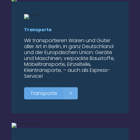
Transporte
Wir transportieren Waren und Güter
aller Art in Berlin, in ganz Deutschland
und der Europäischen Union: Geräte
und Maschinen, verpackte Baustoffe,
Möbeltransporte, Einzelteile,
Kleintransporte, – auch als Express-
Service!
Transporte