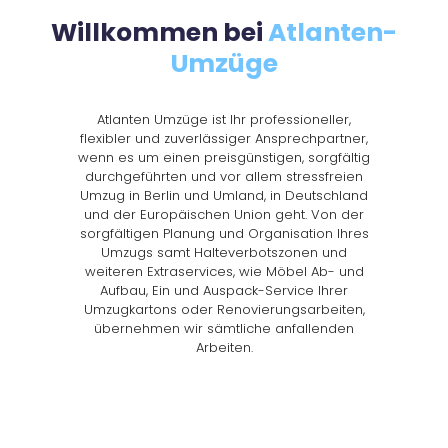
Willkommen bei
Atlanten-
Umzüge
Atlanten Umzüge ist Ihr professioneller,
flexibler und zuverlässiger Ansprechpartner,
wenn es um einen preisgünstigen, sorgfältig
durchgeführten und vor allem stressfreien
Umzug in Berlin und Umland, in Deutschland
und der Europäischen Union geht. Von der
sorgfältigen Planung und Organisation Ihres
Umzugs samt Halteverbotszonen und
weiteren Extraservices, wie Möbel Ab- und
Aufbau, Ein und Auspack-Service Ihrer
Umzugkartons oder Renovierungsarbeiten,
übernehmen wir sämtliche anfallenden
Arbeiten.