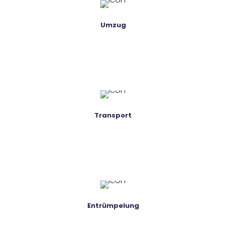
Umzug
Transport
Entrümpelung