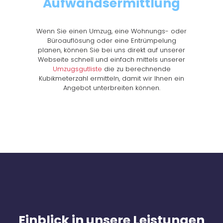
Aufwandsermittlung
Wenn Sie einen Umzug, eine Wohnungs- oder
Büroauflösung oder eine Entrümpelung
planen, können Sie bei uns direkt auf unserer
Webseite schnell und einfach mittels unserer
Umzugsgutliste
die zu berechnende
Kubikmeterzahl ermitteln, damit wir Ihnen ein
Angebot unterbreiten können.
Einblick in unsere Leistungen