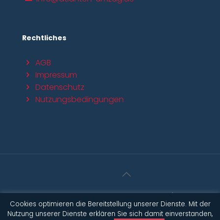
Rechtliches
AGB
Impressum
Datenschutz
Nutzungsbedingungen
© Copyright 2020 Atlanten Umzüge. | Webdesign
Cookies optimieren die Bereitstellung unserer Dienste. Mit der
Werbeagentur Berlin
Nutzung unserer Dienste erklären Sie sich damit einverstanden,