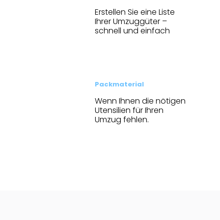
Erstellen Sie eine Liste
Ihrer Umzuggüter –
schnell und einfach
Packmaterial
Wenn Ihnen die nötigen
Utensilien für Ihren
Umzug fehlen.