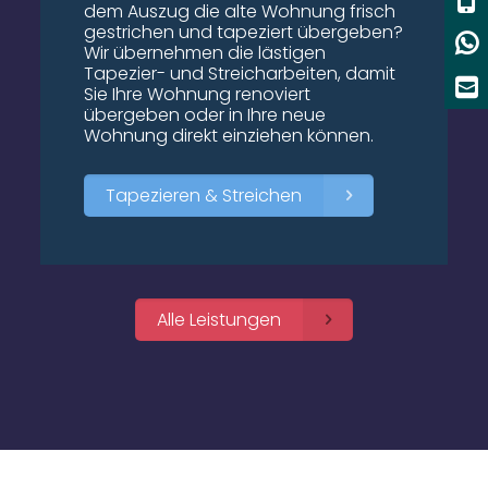
dem Auszug die alte Wohnung frisch
gestrichen und tapeziert übergeben?
Wir übernehmen die lästigen
Tapezier- und Streicharbeiten, damit
Sie Ihre Wohnung renoviert
übergeben oder in Ihre neue
Wohnung direkt einziehen können.
Tapezieren & Streichen
Alle Leistungen