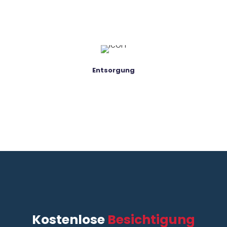
Entsorgung
Kostenlose
Besichtigung