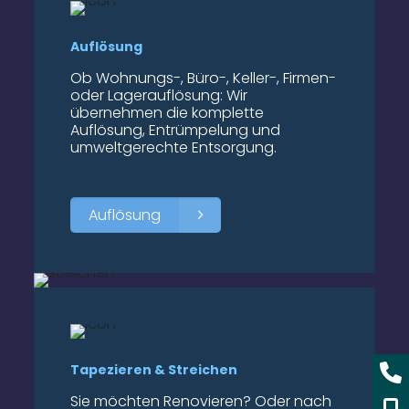
Auflösung
Ob Wohnungs-, Büro-, Keller-, Firmen-
oder Lagerauflösung: Wir
übernehmen die komplette
Auflösung, Entrümpelung und
umweltgerechte Entsorgung.
Auflösung
Tapezieren & Streichen
Sie möchten Renovieren? Oder nach