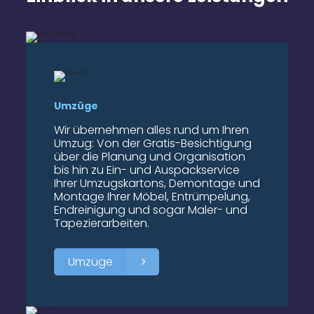
Umzüge
Wir übernehmen alles rund um Ihren
Umzug: Von der Gratis-Besichtigung
über die Planung und Organisation
bis hin zu Ein- und Auspackservice
Ihrer Umzugskartons, Demontage und
Montage Ihrer Möbel, Entrümpelung,
Endreinigung und sogar Maler- und
Tapezierarbeiten.
Umzüge